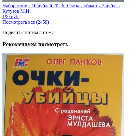
Набор монет: 10 рублей 2023г. Омская область, 2 рубля -
Кутузов М.И.
190
руб.
Посмотреть все (2459)
Поделиться этим лотом:
Рекомендуем посмотреть