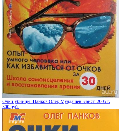
Очки-убийцы. Панков Олег, Мулдашев Эрнст. 2005 г.
300
руб.