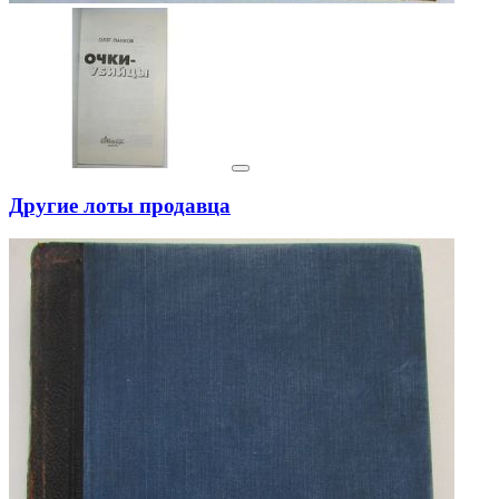
Другие лоты продавца