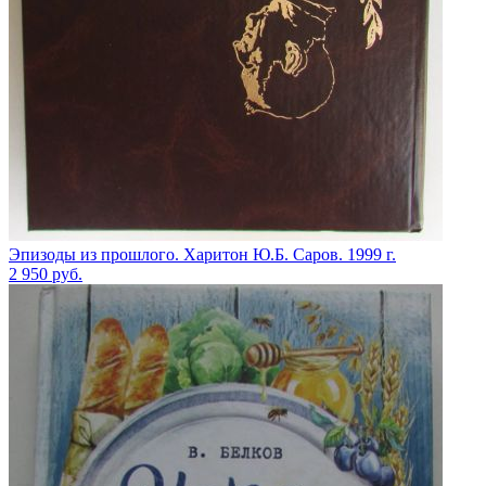
Эпизоды из прошлого. Харитон Ю.Б. Саров. 1999 г.
2 950
руб.