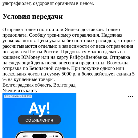
ультрафиолет, оздоровят организм в целом.
Условия передачи
Отправка только почтой или Яндекс-доставкой. Только
предоплата. Сообщу трек-номер отправления. Надежная
упаковка лотов. Цена указана без почтовых расходов, которые
рассчитываются отдельно в зависимости от веса отправления
по тарифам Почты России. Предоплату можно сделать на
кошелёк ЮMoney или на карту Райффайзенбанка. Отправка
на следующий день после внесения предоплаты. Возможна
отправка по Безопасной сделке. При покупке одного или
нескольких лотов на сумму 5000 р. и более действует скидка 5
% на купленные товары.
Волгоградская область, Волгоград
Увеличить карту
РЕКЛАМА • AU.RU