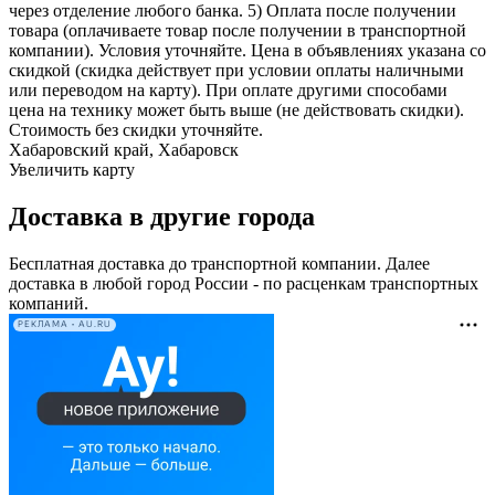
через отделение любого банка. 5) Оплата после получении
товара (оплачиваете товар после получении в транспортной
компании). Условия уточняйте. Цена в объявлениях указана со
скидкой (скидка действует при условии оплаты наличными
или переводом на карту). При оплате другими способами
цена на технику может быть выше (не действовать скидки).
Стоимость без скидки уточняйте.
Хабаровский край, Хабаровск
Увеличить карту
Доставка в другие города
Бесплатная доставка до транспортной компании. Далее
доставка в любой город России - по расценкам транспортных
компаний.
РЕКЛАМА • AU.RU