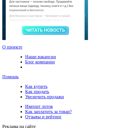
О проекте
Наши вакансии
Блог компании
Помощь
Как купить
Как продать
Увеличить продажи
Импорт лотов
Как заплатить за товар?
Отзывы и рейтинг
Реклама на сайте