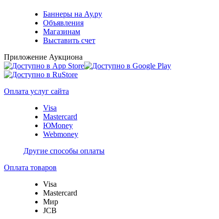
Баннеры на Ау.ру
Объявления
Магазинам
Выставить счет
Приложение Аукциона
Оплата услуг сайта
Visa
Mastercard
ЮMoney
Webmoney
Другие способы оплаты
Оплата товаров
Visa
Mastercard
Мир
JCB