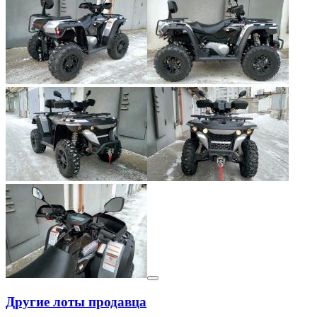
Другие лоты продавца