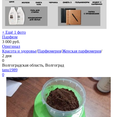
+ Ещё 1 фото
Парфюм
3 000
руб.
Оригинал
Красота и здоровье
/
Парфюмерия
/
Женская парфюмерия
/
2 дня
0
Волгоградская область, Волгоград
tanu1989
0