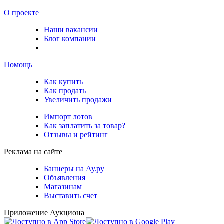
О проекте
Наши вакансии
Блог компании
Помощь
Как купить
Как продать
Увеличить продажи
Импорт лотов
Как заплатить за товар?
Отзывы и рейтинг
Реклама на сайте
Баннеры на Ау.ру
Объявления
Магазинам
Выставить счет
Приложение Аукциона