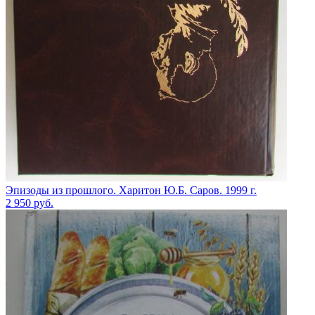
Эпизоды из прошлого. Харитон Ю.Б. Саров. 1999 г.
2 950
руб.