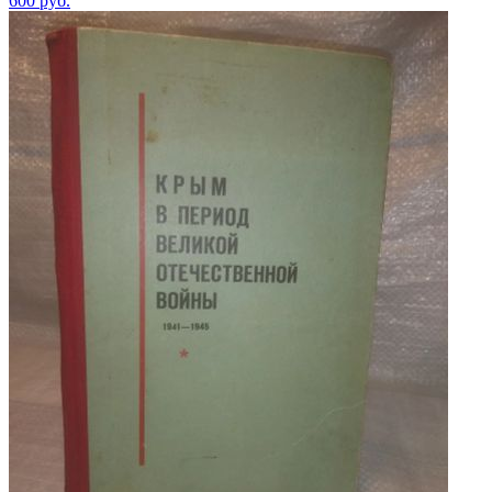
600
руб.