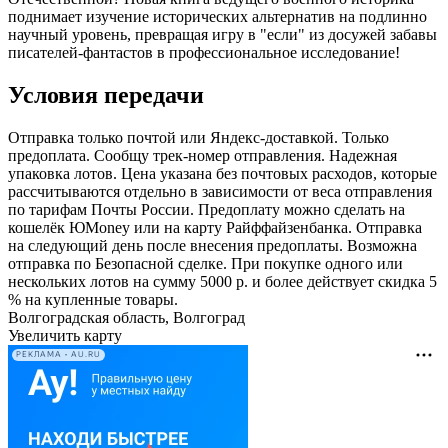
поднимает изучение исторических альтернатив на подлинно
научный уровень, превращая игру в "если" из досужей забавы
писателей-фантастов в профессиональное исследование!
Условия передачи
Отправка только почтой или Яндекс-доставкой. Только
предоплата. Сообщу трек-номер отправления. Надежная
упаковка лотов. Цена указана без почтовых расходов, которые
рассчитываются отдельно в зависимости от веса отправления
по тарифам Почты России. Предоплату можно сделать на
кошелёк ЮMoney или на карту Райффайзенбанка. Отправка
на следующий день после внесения предоплаты. Возможна
отправка по Безопасной сделке. При покупке одного или
нескольких лотов на сумму 5000 р. и более действует скидка 5
% на купленные товары.
Волгоградская область, Волгоград
Увеличить карту
РЕКЛАМА • AU.RU