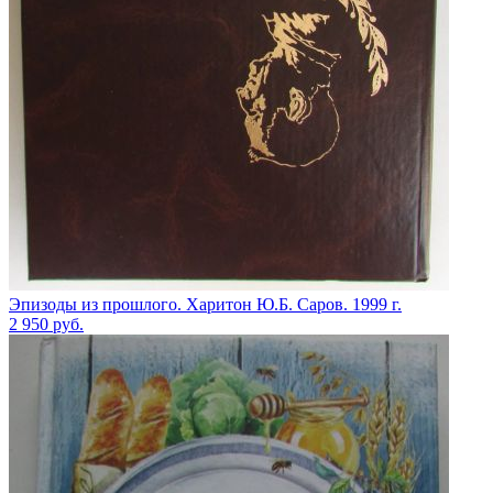
Эпизоды из прошлого. Харитон Ю.Б. Саров. 1999 г.
2 950
руб.