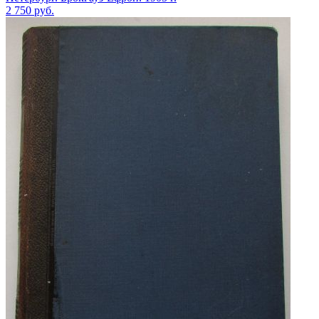
2 750
руб.