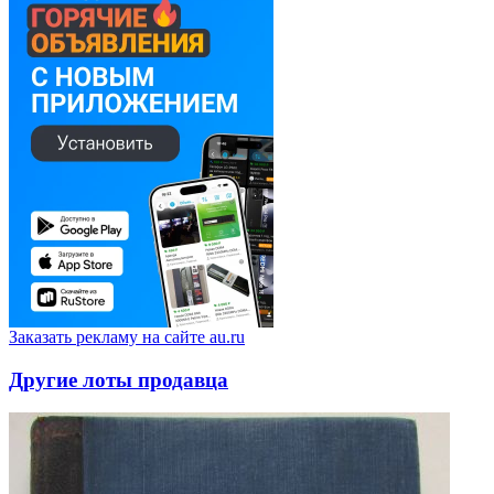
Заказать рекламу на сайте au.ru
Другие лоты продавца