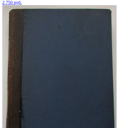
2 750
руб.