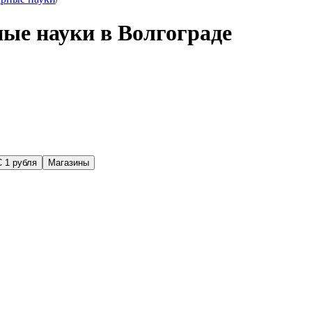
ые науки в Волгограде
С 1 рубля
Магазины