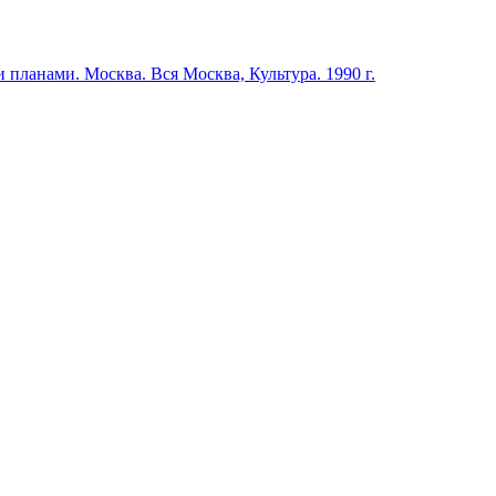
 планами. Москва. Вся Москва, Культура. 1990 г.