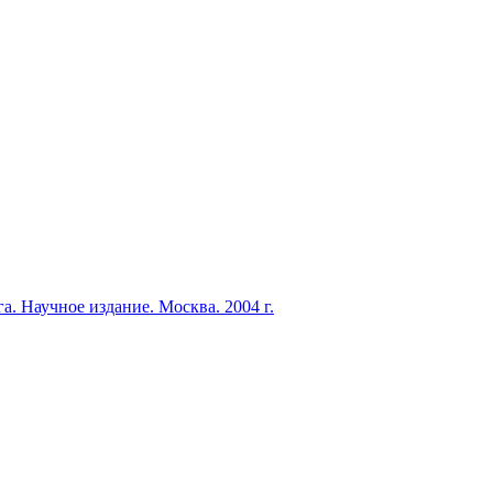
 Научное издание. Москва. 2004 г.