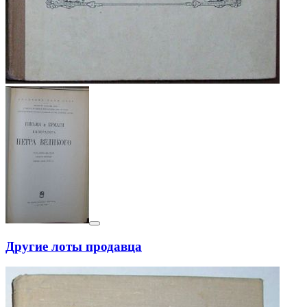
Другие лоты продавца