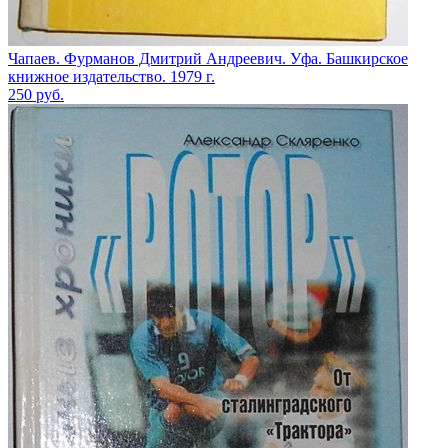
Чапаев. Фурманов Дмитрий Андреевич. Уфа. Башкирское
книжное издательство. 1979 г.
250
руб.