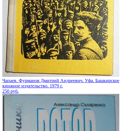
Чапаев. Фурманов Дмитрий Андреевич. Уфа. Башкирское
книжное издательство. 1979 г.
250
руб.