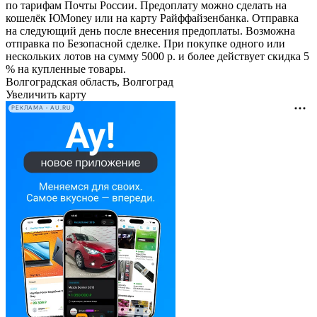
по тарифам Почты России. Предоплату можно сделать на
кошелёк ЮMoney или на карту Райффайзенбанка. Отправка
на следующий день после внесения предоплаты. Возможна
отправка по Безопасной сделке. При покупке одного или
нескольких лотов на сумму 5000 р. и более действует скидка 5
% на купленные товары.
Волгоградская область, Волгоград
Увеличить карту
РЕКЛАМА • AU.RU