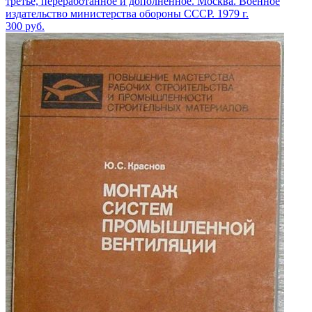
третье, переработанное и дополненное. Москва. Военное
издательство министерства обороны СССР. 1979 г.
300
руб.