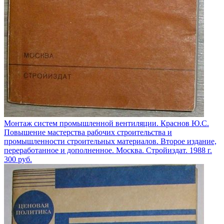
Монтаж систем промышленной вентиляции. Краснов Ю.С.
Повышение мастерства рабочих строительства и
промышленности строительных материалов. Второе издание,
переработанное и дополненное. Москва. Стройиздат. 1988 г.
300
руб.