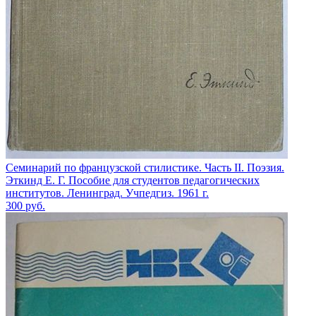
Семинарий по французской стилистике. Часть II. Поэзия.
Эткинд Е. Г. Пособие для студентов педагогических
институтов. Ленинград. Учпедгиз. 1961 г.
300
руб.