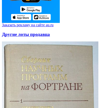
Заказать рекламу на сайте au.ru
Другие лоты продавца