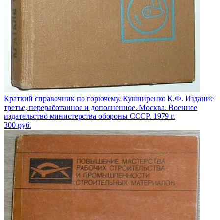
Краткий справочник по горючему. Кушниренко К.Ф. Издание
третье, переработанное и дополненное. Москва. Военное
издательство министерства обороны СССР. 1979 г.
300
руб.