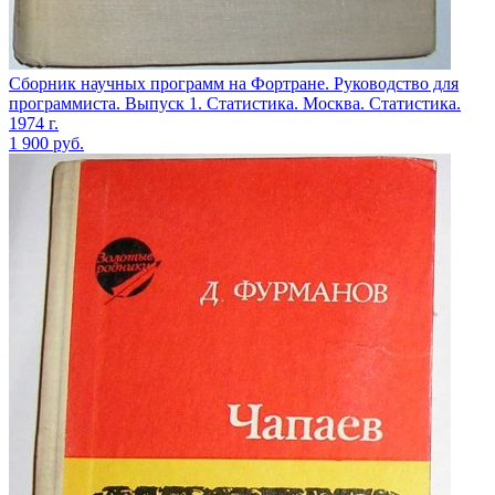
Сборник научных программ на Фортране. Руководство для
программиста. Выпуск 1. Статистика. Москва. Статистика.
1974 г.
1 900
руб.